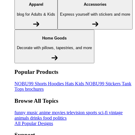
Apparel
Accessories
blog for Adults & Kids
Express yourself with stickers and more
Home Goods
Decorate with pillows, tapestries, and more
Popular Products
NOBU99
Shorts
Hoodies
Hats
Kids NOBU99
Stickers
Tank
Tops
brochures
Browse All Topics
funny
music
anime
movies
television
sports
sci-fi
vintage
animals
drinks
food
politics
All Popular Designs
Support