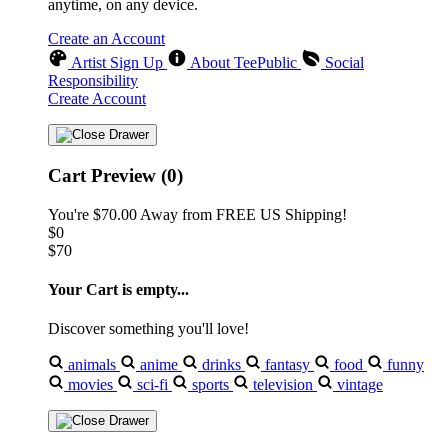
anytime, on any device.
Create an Account
Artist Sign Up
About TeePublic
Social
Responsibility
Create Account
Cart Preview (0)
You're
$70.00
Away from
FREE US Shipping!
$0
$70
Your Cart is empty...
Discover something you'll love!
animals
anime
drinks
fantasy
food
funny
movies
sci-fi
sports
television
vintage