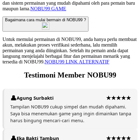
dan sistem permainan yang mudah dipahami oleh para pemain baru
maupun lama.
NOBU99 GAME
Bagaimana cara mulai bermain di NOBU99 ?
Untuk memulai permainan di NOBU99, anda hanya perlu membuat
akun, melakukan proses verifikasi sederhana, lalu memilih
permainan yang anda diinginkan. Setelah itu pemain anda dapat
langsung menjelajahi berbagai fitur dan permainan menarik yang
tersedia di NOBU99.
NOBU99 LINK ALTERNATIF
Testimoni Member NOBU99
Agung Surbakti
Tampilan NOBU99 cukup simpel dan mudah dipahami.
Saya bisa menemukan game yang ingin dimainkan tanpa
harus bingung mencari-cari menu.
Eka Bakti Tambun