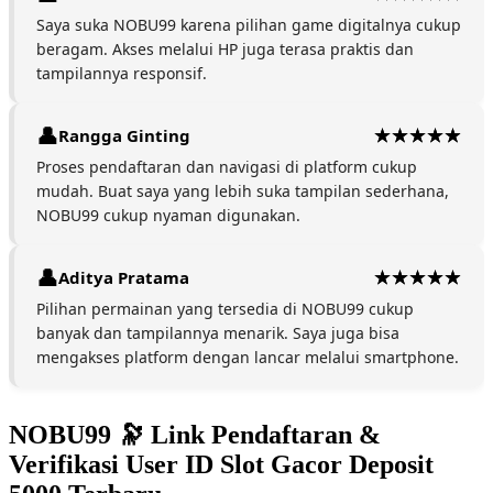
Saya suka NOBU99 karena pilihan game digitalnya cukup
beragam. Akses melalui HP juga terasa praktis dan
tampilannya responsif.
Rangga Ginting
Proses pendaftaran dan navigasi di platform cukup
mudah. Buat saya yang lebih suka tampilan sederhana,
NOBU99 cukup nyaman digunakan.
Aditya Pratama
Pilihan permainan yang tersedia di NOBU99 cukup
banyak dan tampilannya menarik. Saya juga bisa
mengakses platform dengan lancar melalui smartphone.
NOBU99 🔭 Link Pendaftaran &
Verifikasi User ID Slot Gacor Deposit